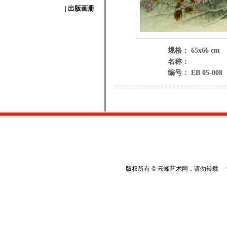
| 出版画册
规格： 65x66 cm
名称：
编号： EB 05-008
版权所有 © 云峰艺术网，请勿转载 香港云峰：(8