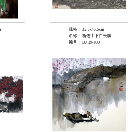
m
规格： 35.5x45.5cm
名称： 祈连山下白云飘
编号： BJ 19-033