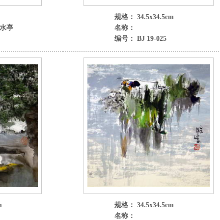
规格： 34.5x34.5cm
烟水亭
名称：
编号： BJ 19-025
m
规格： 34.5x34.5cm
名称：