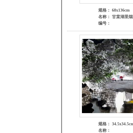
规格： 68x136cm
名称： 甘棠湖里
编号：
规格： 34.5x34.5c
名称：