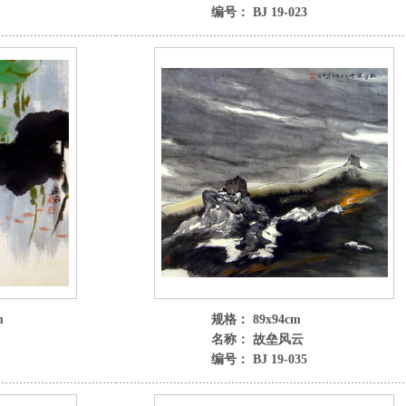
编号： BJ 19-023
m
规格： 89x94cm
名称： 故垒风云
编号： BJ 19-035