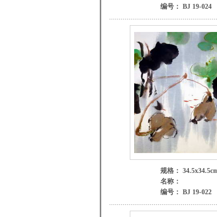
编号： BJ 19-024
规格： 34.5x34.5c
名称：
编号： BJ 19-022