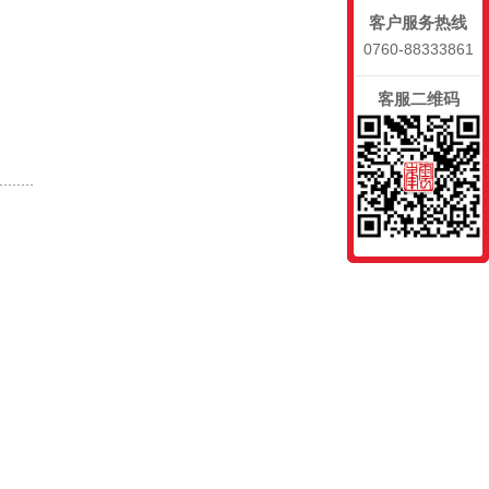
客户服务热线
0760-88333861
客服二维码