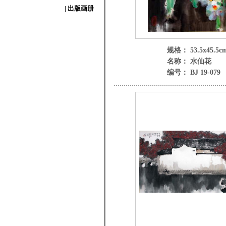
| 出版画册
规格： 53.5x45.5c
名称： 水仙花
编号： BJ 19-079