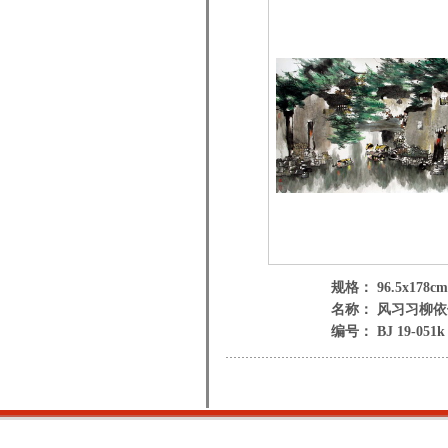
规格： 96.5x178cm
名称： 风习习柳依
编号： BJ 19-051k