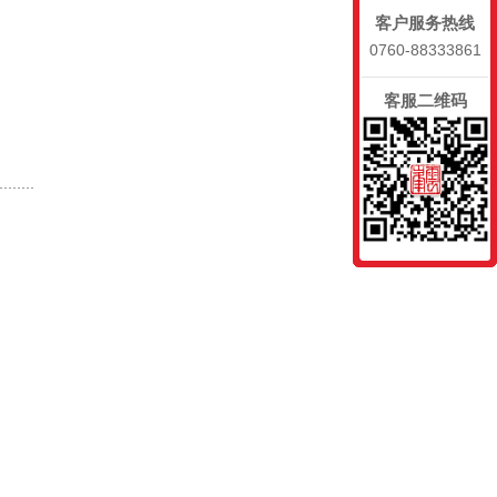
客户服务热线
0760-88333861
客服二维码