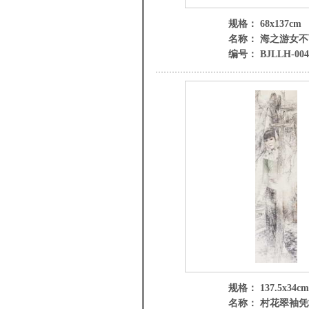
规格： 68x137cm
名称： 海之游女
编号： BJLLH-004
规格： 137.5x34cm
名称： 村花翠袖