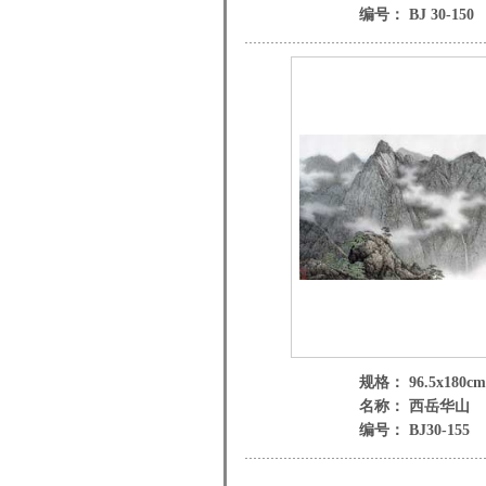
编号： BJ 30-150
规格： 96.5x180cm
名称： 西岳华山
编号： BJ30-155