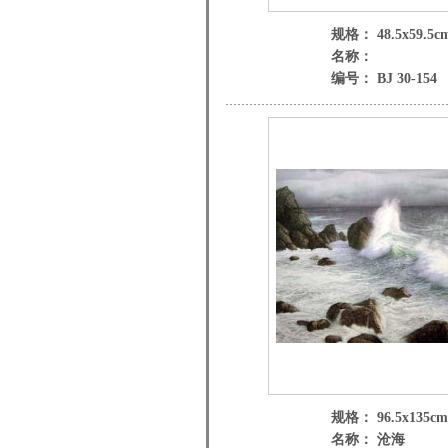
规格： 48.5x59.5c
名称：
编号： BJ 30-154
规格： 96.5x135cm
名称： 沧海