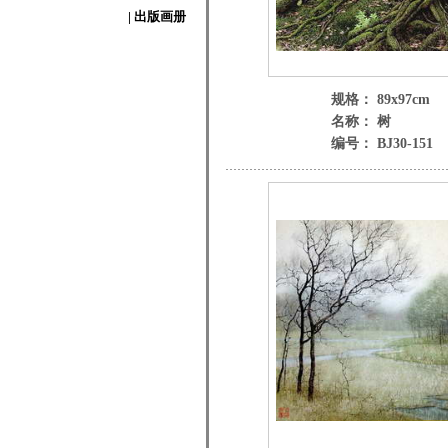
| 出版画册
规格： 89x97cm
名称： 树
编号： BJ30-151