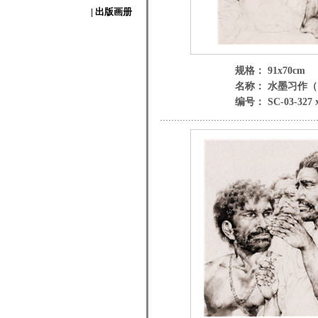
| 出版画册
规格： 91x70cm
名称： 水墨习作
编号： SC-03-327 