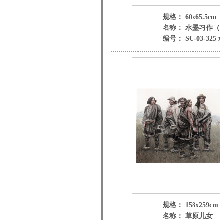
规格： 60x65.5cm
名称： 水墨习作
编号： SC-03-325 
规格： 158x259cm
名称： 草原儿女