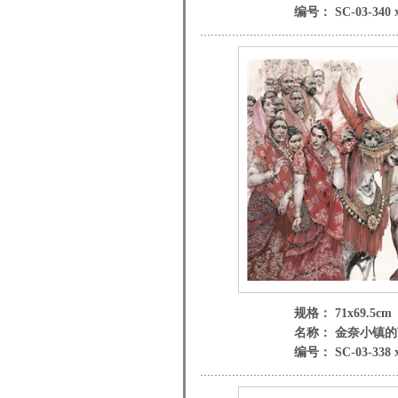
编号： SC-03-340 
规格： 71x69.5cm
名称： 金奈小镇
编号： SC-03-338 