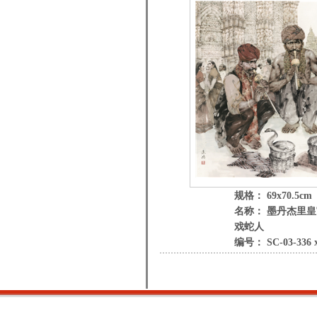
规格： 69x70.5cm
名称： 墨丹杰里
戏蛇人
编号： SC-03-336 