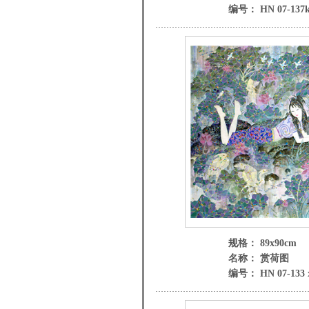
编号： HN 07-137k
规格： 89x90cm
名称： 赏荷图
编号： HN 07-133 