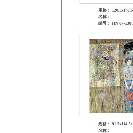
规格： 120.5x147.
名称：
编号： HN 07-138 
规格： 91.5x114.5
名称：