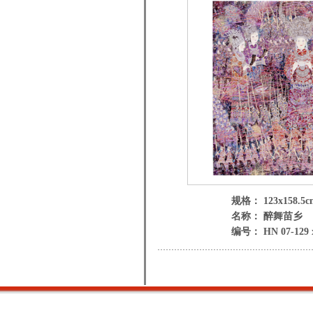
规格： 123x158.5c
名称： 醉舞苗乡
编号： HN 07-129 