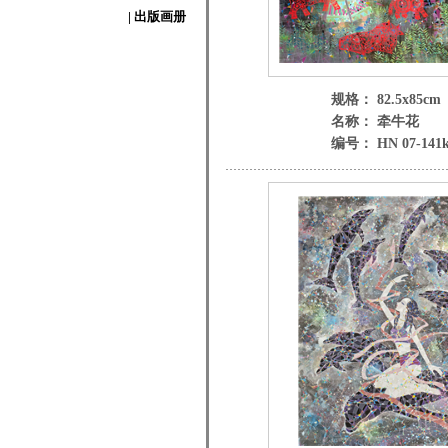
| 出版画册
规格： 82.5x85cm
名称： 牵牛花
编号： HN 07-141k