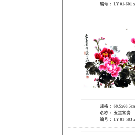
编号： LY 01-601 
规格： 68.5x68.5c
名称： 玉堂富贵
编号： LY 01-583 