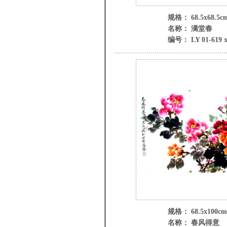
规格： 68.5x68.5c
名称： 满堂春
编号： LY 01-619 
规格： 68.5x100cm
名称： 春风得意