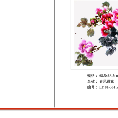
规格： 68.5x68.5c
名称： 春风得意
编号： LY 01-561 