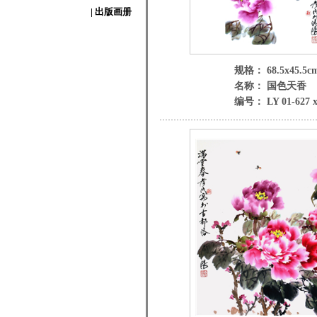
| 出版画册
规格： 68.5x45.5c
名称： 国色天香
编号： LY 01-627 