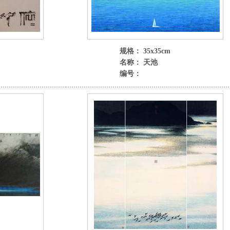
规格： 35x35cm
名称： 天池
编号：