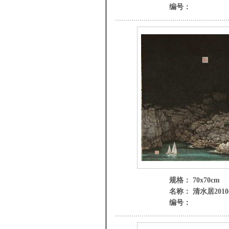
编号：
规格： 70x70cm
名称： 清水居2010(
编号：