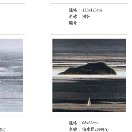
规格： 125x125cm
名称： 澄怀
编号：
规格： 68x68cm
C)
名称： 清水居2009(A)