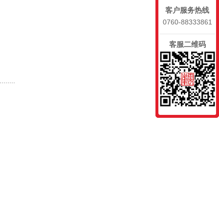
客户服务热线
0760-88333861
客服二维码