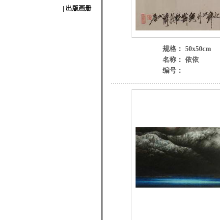
| 出版画册
规格： 50x50cm
名称： 依依
编号：