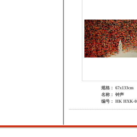
规格： 67x133cm
名称： 钟声
编号： HK HXK-0