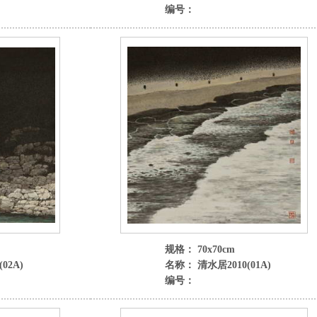
编号：
规格： 70x70cm
02A)
名称： 清水居2010(01A)
编号：