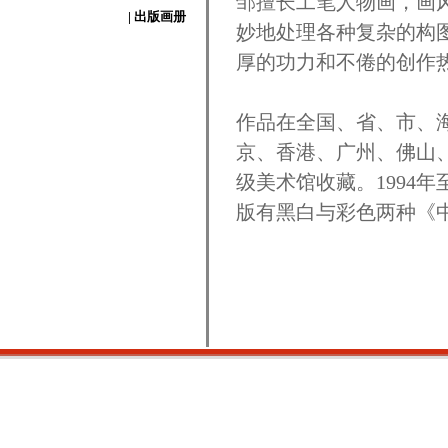
邹擅长工笔人物画，画
| 出版画册
妙地处理各种复杂的构
厚的功力和不倦的创作
作品在全国、省、市、
京、香港、广州、佛山
级美术馆收藏。1994
版有黑白与彩色两种《