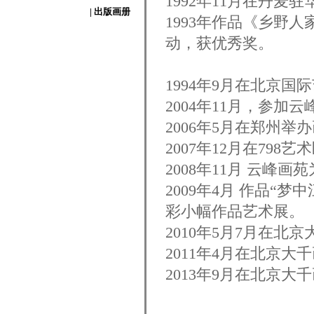
1992年11月在丹麦
| 出版画册
1993年作品《乡野
动，获优秀奖。
1994年9月在北京
2004年11月，参加
2006年5月在郑州举
2007年12月在798
2008年11月 云峰
2009年4月 作品“
彩小幅作品艺术展。
2010年5月7月在
2011年4月在北京
2013年9月在北京