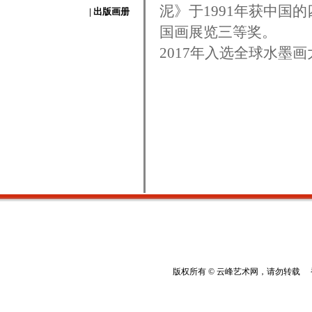
泥》于1991年获中国
| 出版画册
国画展览三等奖。
2017年入选全球水墨
版权所有 © 云峰艺术网，请勿转载 香港云峰：(8