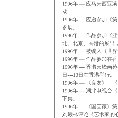
1996年 — 应马来
动。
1996年 — 应邀参加
参展。
1996年 — 作品参加
北、北京、香港的展出
1996年 — 被编入《
1996年 — 作品参
1996年 — 香港云峰
日---13日在香港举行。
1996年 — 《良友
1996年 — 湖北电
下集。
1996年 — 《国画
刘曦林评论《艺术家的