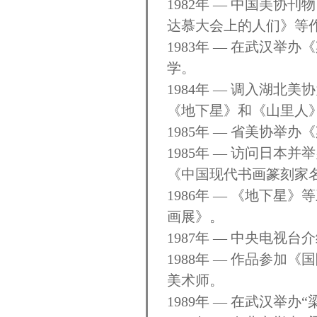
1982年 — 中国美
达慕大会上的人们》等
1983年 — 在武汉
学。
1984年 — 调入湖
《地下星》和《山里人
1985年 — 省美协举
1985年 — 访问日
《中国现代书画篆刻家
1986年 — 《地下
画展》。
1987年 — 中央电视
1988年 — 作品参
美术师。
1989年 — 在武汉举办