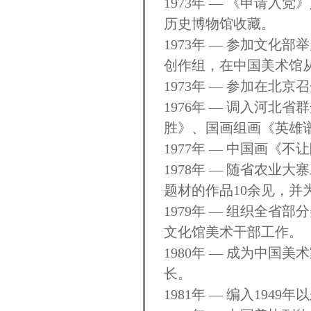
1973年 — 《申请
历史博物馆收藏。
1973年 — 参加文化
创作组，在中国美术馆
1973年 — 参加在北
1976年 — 调入河
胜》、国画组画《英雄
1977年 — 中国画《
1978年 — 随省农
题材的作品10余见，并
1979年 — 组织全
文化馆美术干部工作。
1980年 — 成为中
长。
1981年 — 编入19