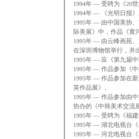
1994年 — 受聘为《
1994年 — 《光明
1995年 — 由中国美
际美展》中，作品《黄
1995年 — 由云峰
在深圳博物馆举行，并
1995年 — 应《第
1995年 — 作品参加
1995年 — 作品参
英作品展》。
1995年 — 作品参
协办的《中韩美术交流展
1995年 — 受聘为《
1995年 — 湖北电
1995年 — 河北电