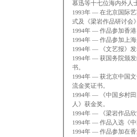
慕迅等十七位海内外人
1993年 — 在北京国
式及《梁岩作品研讨会
1994年 — 作品参加
1994年 — 作品参加
1994年 — 《文艺报》
1994年 — 获国务
书。
1994年 — 获北京
流金奖证书。
1994年 — 《中国
人》获金奖。
1994年 — 《梁岩作
1994年 — 作品入
1994年 — 作品参