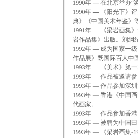
1990年 — 在北京举办
1990年 — 《阳光下
典》《中国美术年鉴》
1991年 — 《梁岩
岩作品集》出版。刘纲
1992年 — 成为国
作品展》既国际百人中
1993年 — 《美术》
1993年 — 作品被邀
1993年 — 作品参
1993年 — 香港《
代画家。
1993年 — 作品参
1993年 — 被聘为中
1993年 — 《梁岩画