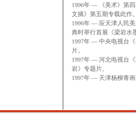
1996年 — 《美术
文摘》第五期专载此作
1996年 — 应天津人
典时举行首展《梁岩水
1997年 — 中央电
片。
1997年 — 河北电视
岩》专题片。
1997年 — 天津杨柳