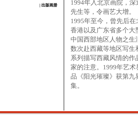
1994年入北京画院，
| 出版画册
先生等，令画艺大增。
1995年至今，曾先后
香港以及广东省多个大
中国西部地区人物之生
数次赴西藏等地区写生
系列描写西藏风情的作
家的注意。1999年艺
品《阳光璀璨》获第九
集。