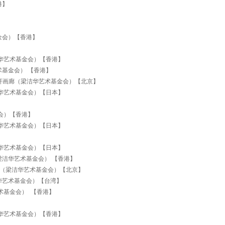
港】
金会）【香港】
华艺术基金会）【香港】
基金会） 【香港】
精艺轩画廊（梁洁华艺术基金会）【北京】
华艺术基金会）【日本】
会）【香港】
华艺术基金会）【日本】
华艺术基金会）【日本】
洁华艺术基金会） 【香港】
廊（梁洁华艺术基金会）【北京】
华艺术基金会）【台湾】
术基金会） 【香港】
华艺术基金会）【香港】