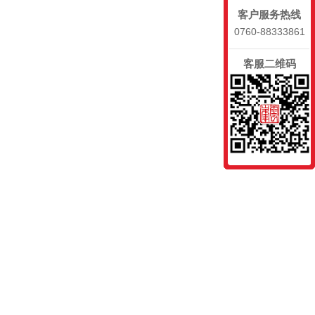
客户服务热线
0760-88333861
客服二维码