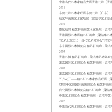
中港当代艺术家精品大展香港云峰【香
2011
东莞云峰艺术家联展东莞云峰【广东】
精艺轩画廊艺术家联展（梁洁华艺术基
2010
继续精彩 精艺轩画廊艺术家联展（梁洁
香港国际艺术展精艺轩画廊（梁洁华艺术
“艺术北京2010—当代艺术博览会” 
东京国际艺术博览会 精艺轩画廊（梁洁
2009
香港艺博 精艺轩画廊（梁洁华艺术基金
东京国际艺术博览会 精艺轩画廊（梁洁
2008
东京国际艺术博览会 精艺轩画廊（梁洁
五月花开——精艺轩艺术家作品联展（梁
CIGE中艺博国际画廊博览会 精艺轩画
台北国际艺术博览会精艺轩画廊（梁洁
香港艺术博览会 精艺轩画廊（梁洁华艺
2007
香港当代美术博览会 精艺轩画廊（梁洁