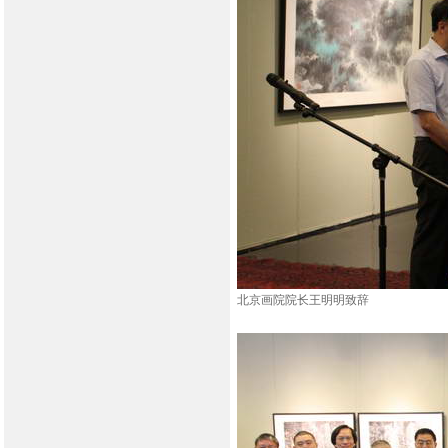
北京画院院长王明明致辞