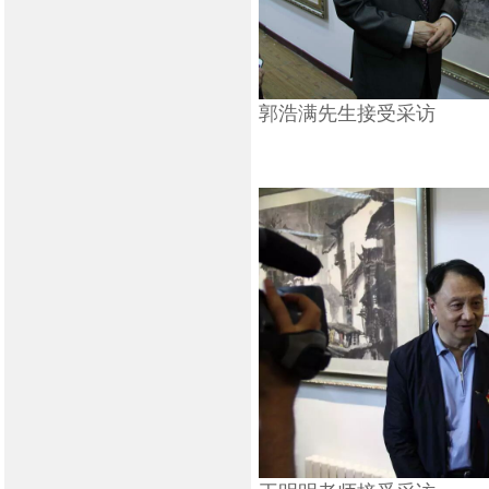
郭浩满先生接受采访