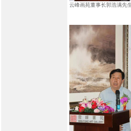
云峰画苑董事长郭浩满先