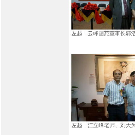
左起：云峰画苑董事长郭
左起：江立峰老师、刘大