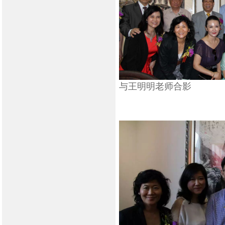
与王明明老师合影