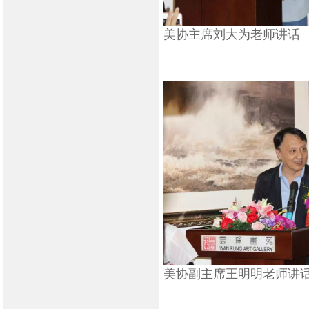
美协主席刘大为老师讲话
美协副主席王明明老师讲