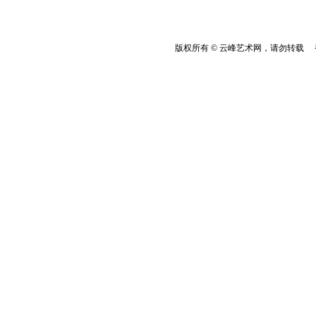
版权所有 © 云峰艺术网，请勿转载 香港云峰：(8