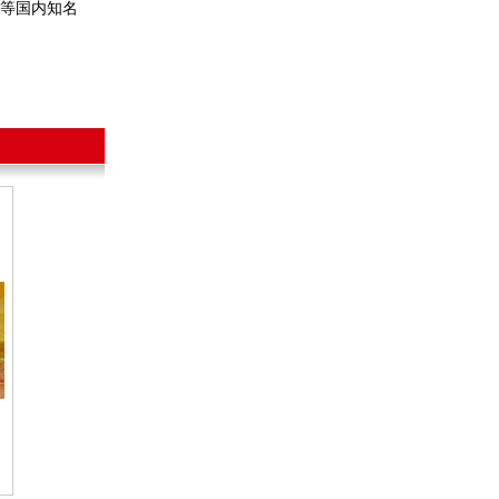
等国内知名