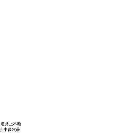
的道路上不断
会中多次获