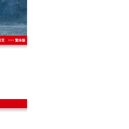
首页
>>> 繁体版