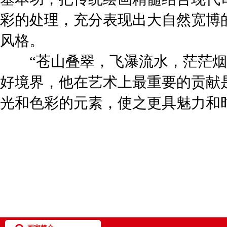
彩的处理，充分表现出大自然宽博
风格。
“苍山叠翠，飞瀑流水，茫茫烟水
好境界，他在艺术上最重要的贡献
光和色彩的元素，使之更具魅力和