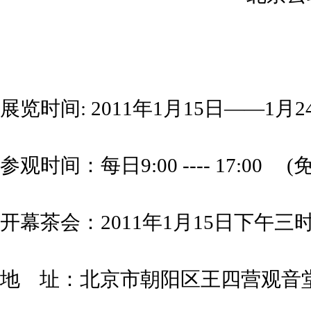
展览时间: 2011年1月15日——1月2
参观时间：每日9:00 ---- 17:00 
开幕茶会：2011年1月15日下午
地 址：北京市朝阳区王四营观音堂