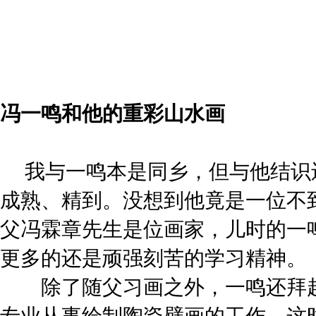
冯一鸣和他的重彩山水画
我与一鸣本是同乡，但与他结识
成熟、精到。没想到他竟是一位不
父冯霖章先生是位画家，儿时的一
更多的还是顽强刻苦的学习精神。
除了随父习画之外，一鸣还拜赵