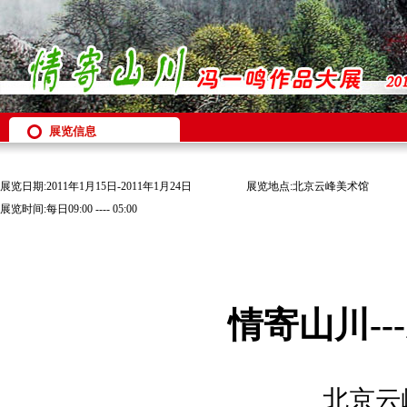
展览信息
展览日期:2011年1月15日-2011年1月24日
展览地点:北京云峰美术馆
展览时间:每日09:00 ---- 05:00
情寄山川-
北京云