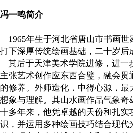
冯一鸣简介
1965年生于河北省唐山市书画
打下深厚传统绘画基础，二十岁后
其后于天津美术学院进修，进一
主张艺术创作应东西合璧，融会贯
的修养。外师造化，中得心源，最
想象与理解。其山水画作品气象奇
十多年来，他凭卓越的天份和扎实
识，并运用多种绘画技巧结合现代