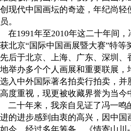
创现代中国画坛的奇迹，年纪尚轻
员。
在1991年至2010年这二十年间
获北京“国际中国画展暨大赛”特等奖
先后于北京、上海、广东、深圳、
地举办多个个人画展和重要联展，均
选入中外国际著名拍卖行拍卖，并
高度重视，现更被收藏界誉为当今
二十年来，我亲自见证了冯一鸣
进的进步感到由衷的高兴，因中国
如今，经过多年筹备，《情寄山川