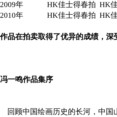
2009年 HK佳士得春拍 HK
2010年 HK佳士得春拍 HK佳
作品在拍卖取得了优异的成绩，深
冯一鸣作品集序
回顾中国绘画历史的长河，中国