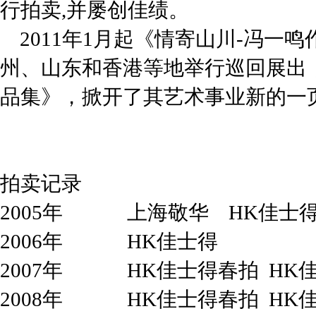
行拍卖,并屡创佳绩。
2011年1月起《情寄山川-冯一
州、山东和香港等地举行巡回展出
品集》，掀开了其艺术事业新的一
拍卖记录
2005年 上海敬华 HK佳士
2006年 HK佳士得
2007年 HK佳士得春拍 HK
2008年 HK佳士得春拍 HK