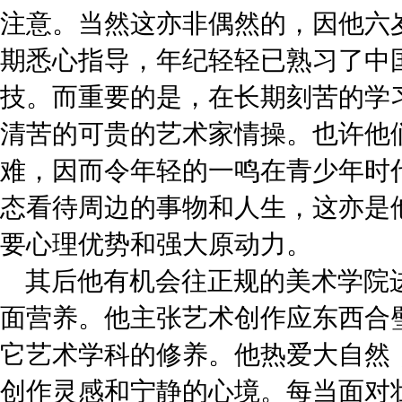
注意。当然这亦非偶然的，因他六
期悉心指导，年纪轻轻已熟习了中
技。而重要的是，在长期刻苦的学
清苦的可贵的艺术家情操。也许他
难，因而令年轻的一鸣在青少年时
态看待周边的事物和人生，这亦是
要心理优势和强大原动力。
其后他有机会往正规的美术学院
面营养。他主张艺术创作应东西合
它艺术学科的修养。他热爱大自然
创作灵感和宁静的心境。每当面对