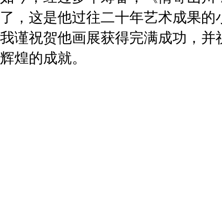
了，这是他过往二十年艺术成果的
我谨祝贺他画展获得完满成功，并
辉煌的成就。