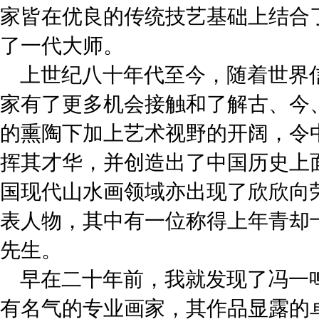
家皆在优良的传统技艺基础上结合
了一代大师。
上世纪八十年代至今，随着世界
家有了更多机会接触和了解古、今
的熏陶下加上艺术视野的开阔，令
挥其才华，并创造出了中国历史上
国现代山水画领域亦出现了欣欣向
表人物，其中有一位称得上年青却
先生。
早在二十年前，我就发现了冯一
有名气的专业画家，其作品显露的