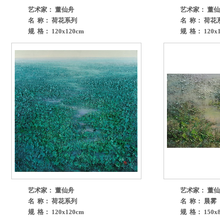
艺术家： 董仙舟
艺术家： 董
名 称： 荷花系列
名 称： 荷花
规 格： 120x120cm
规 格： 120x1
艺术家： 董仙舟
艺术家： 董
名 称： 荷花系列
名 称： 晨雾
规 格： 120x120cm
规 格： 150x