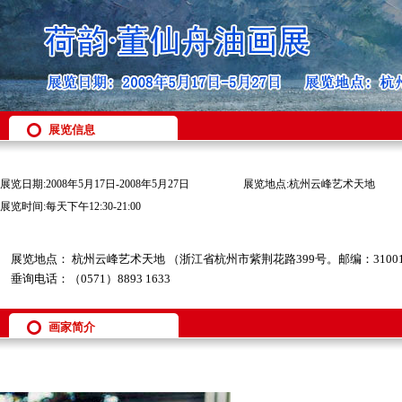
展览信息
展览日期:2008年5月17日-2008年5月27日
展览地点:杭州云峰艺术天地
展览时间:每天下午12:30-21:00
展览地点： 杭州云峰艺术天地 （浙江省杭州市紫荆花路399号。邮编：3100
垂询电话：（0571）8893 1633
画家简介