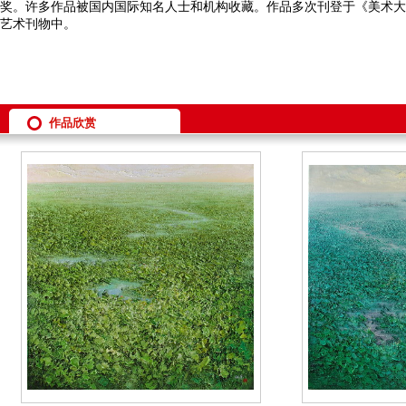
奖
。许多作品被国内国际知名人士和机构收藏。
作品多次刊登于《美术大
艺术刊物中。
作品欣赏