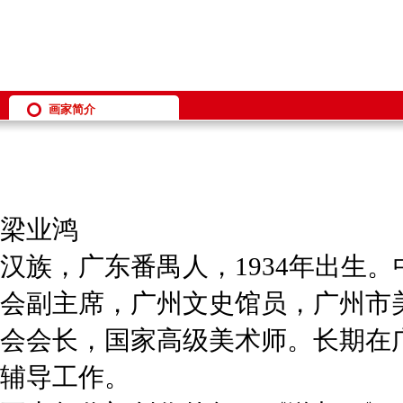
画家简介
梁业鸿
汉族，广东番禺人，1934年出生
会副主席，广州文史馆员，广州市
会会长，国家高级美术师。长期在
辅导工作。