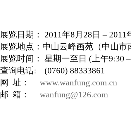
展览日期： 2011年8月28日 – 201
展览地点：中山云峰画苑（中山市
展览时间： 星期一至日 (上午9:30 –
查询电话: (0760) 88333861
网 址：
www.wanfung.com.cn
邮 箱：
wanfung@126.com