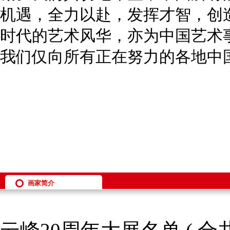
机遇，全力以赴，发挥才智，创
时代的艺术风华，亦为中国艺术
我们仅向所有正在努力的各地中
画家简介