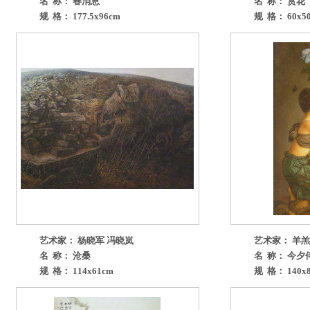
名 称： 春消息
名 称： 赏花
规 格： 177.5x96cm
规 格： 60x5
艺术家： 杨晓军 冯晓岚
艺术家： 羊羔
名 称： 沧桑
名 称： 今夕
规 格： 114x61cm
规 格： 140x