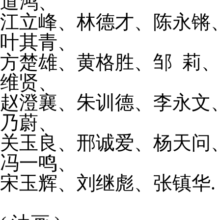
道鸿、
江立峰、林德才、陈永锵
叶其青、
方楚雄、黄格胜、邹 莉
维贤、
赵澄襄、朱训德、李永文
乃蔚、
关玉良、邢诚爱、杨天问
冯一鸣、
宋玉辉、刘继彪、张镇华