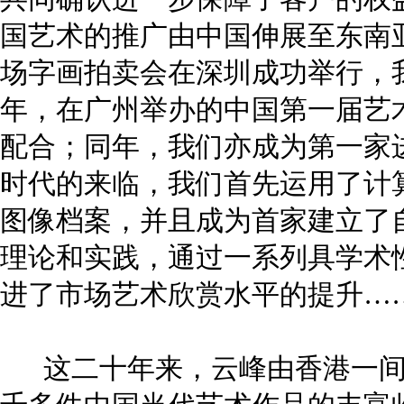
国艺术的推广由中国伸展至东南亚
场字画拍卖会在深圳成功举行，我
年，在广州举办的中国第一届艺
配合；同年，我们亦成为第一家
时代的来临，我们首先运用了计
图像档案，并且成为首家建立了
理论和实践，通过一系列具学术
进了市场艺术欣赏水平的提升…
这二十年来，云峰由香港一间