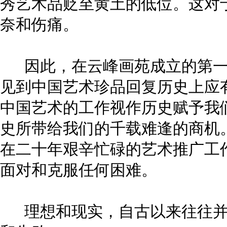
秀艺术品贬至黄土的低位。这对
奈和伤痛。
因此，在云峰画苑成立的第一
见到中国艺术珍品回复历史上应
中国艺术的工作视作历史赋予我
史所带给我们的千载难逢的商机
在二十年艰辛忙碌的艺术推广工
面对和克服任何困难。
理想和现实，自古以来往往并