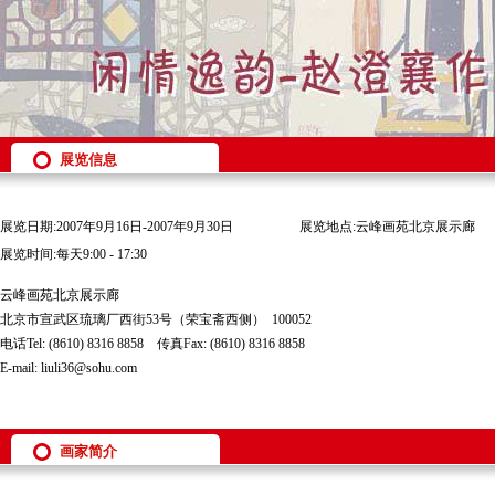
展览信息
展览日期:2007年9月16日-2007年9月30日
展览地点:云峰画苑北京展示廊
展览时间:每天9:00 - 17:30
云峰画苑北京展示廊
北京市宣武区琉璃厂西街53号（荣宝斋西侧） 100052
电话Tel: (8610) 8316 8858 传真Fax: (8610) 8316 8858
E-mail: liuli36@sohu.com
画家简介