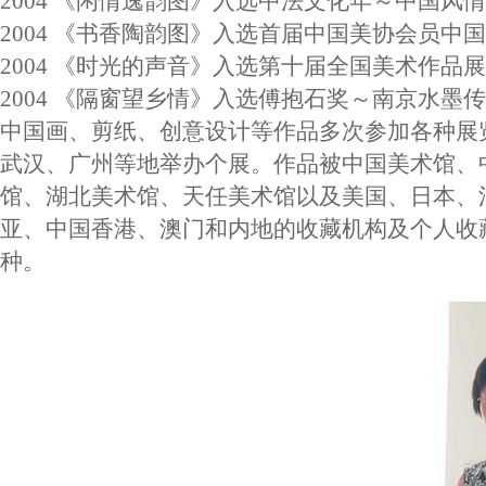
2004 《闲情逸韵图》入选中法文化年～中国风
2004 《书香陶韵图》入选首届中国美协会员中
2004 《时光的声音》入选第十届全国美术作品展
2004 《隔窗望乡情》入选傅抱石奖～南京水墨
中国画、剪纸、创意设计等作品多次参加各种展
武汉、广州等地举办个展。作品被中国美术馆、
馆、湖北美术馆、天任美术馆以及美国、日本、
亚、中国香港、澳门和内地的收藏机构及个人收
种。