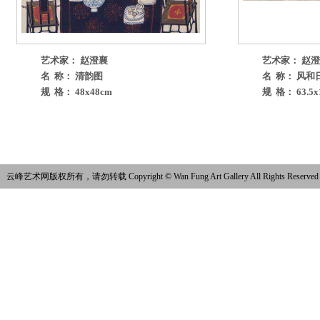
艺术家： 赵澄襄
艺术家： 赵
名 称： 清韵图
名 称： 风和
规 格： 48x48cm
规 格： 63.5x
云峰艺术网版权所有，请勿转载 Copyright © Wan Fung Art Gallery All Rights Reserved