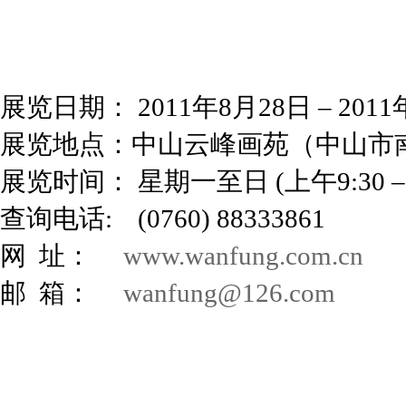
展览日期： 2011年8月28日 – 201
展览地点：中山云峰画苑（中山市
展览时间： 星期一至日 (上午9:30 –
查询电话: (0760) 88333861
网 址：
www.wanfung.com.cn
邮 箱：
wanfung@126.com