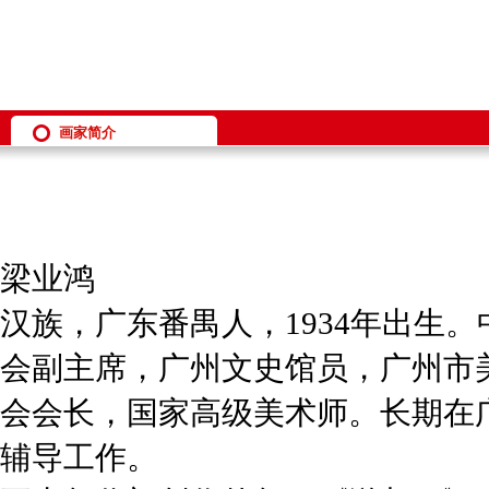
画家简介
梁业鸿
汉族，广东番禺人，1934年出生
会副主席，广州文史馆员，广州市
会会长，国家高级美术师。长期在
辅导工作。