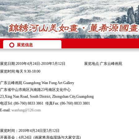
展览信息
展览日期:2010年4月24日-2010年5月12日
展览地点:广东云峰画苑
展览时间:每天 9:30-18:00
广东云峰画苑 Guangdong Wan Fung Art Gallery
广东省中山市南区兴南路23号南区文化中心
23,Xing Nan Road, South District, Zhongshan City,Guangdong
电话Tel: (86-760) 8833 3861 传真Fax: (86-760) 8833 3801
E-mail:
wanfung@126.com
展览时间：2010年4月24日至5月12日
开幕茶会：4月24日 (画家将亲临现场与大家交流)