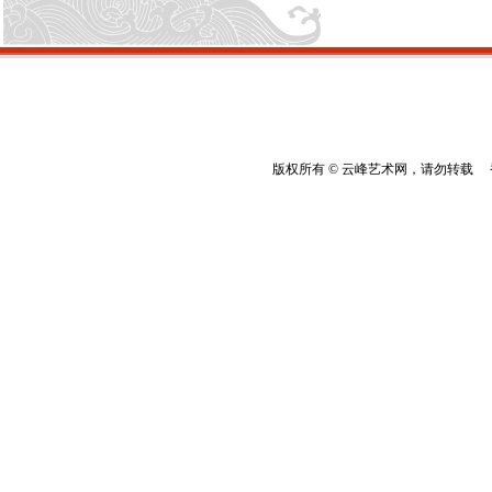
版权所有 © 云峰艺术网，请勿转载 香港云峰：(8