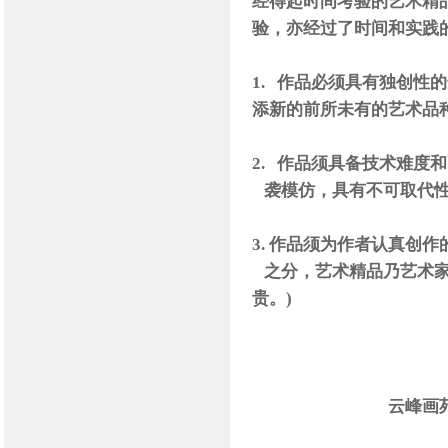
经得起时间考验的艺术精
验，亦经过了时间和实践
1.
作品必须具有独创性的
添新的前所未有的艺术品种
2.
作品须具备技术难度和
袭模仿，具有不可取代性
3. 作品须为作者认真创作的
之分，艺术精品乃艺术家
贵。)
云峰画苑 