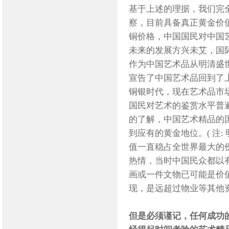
基于上述的理据，我们完
察，目前具备真正黄金价
铜价格，中国国民对中国
未来的发展方兴未艾，国际
作为中国艺术品从明清盛
宣告了中国艺术品回到了
铜银时代，现在艺术品市
国民对艺术的鉴赏水平普
的了解，中国艺术精品的
到应有的黄金地位。( 注
值一直稳占全世界最大的
热情，当时中国民众都以
画或一件文物已可能是价
现，是远超过物业等其他
但是必须谨记，任何成功