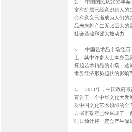
2. 中国国民从2003
富有阶层已经意识到人的
命有意义已渐成为人们的
品未来将产生无比巨大的
社会基础和强大推动力。
3. 中国艺术品市场经
士，其中许多人士本身已
撑起艺术精品的市场，这
世界经济形势起伏的影响
4. 2011年，中国政
宣告了一个中华文化大发
对中国文化艺术领域的全
方省市政府已经采取了一
时日预计将一定会产生深