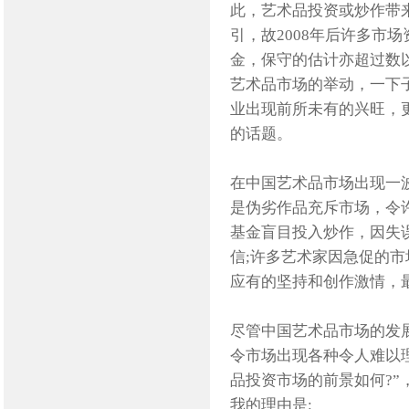
此，艺术品投资或炒作带
引，故2008年后许多市
金，保守的估计亦超过数
艺术品市场的举动，一下
业出现前所未有的兴旺，
的话题。
在中国艺术品市场出现一
是伪劣作品充斥市场，令
基金盲目投入炒作，因失
信;许多艺术家因急促的
应有的坚持和创作激情，最
尽管中国艺术品市场的发
令市场出现各种令人难以
品投资市场的前景如何?”，
我的理由是: