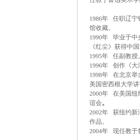
1986年 任职
馆收藏。
1990年 毕业
《红尘》获得中国
1995年 任副
1996年 创作
1998年 在北
美国密西根大学讲
2000年 在美
谊会
。
2002年 获纽
作品。
2004年 现任教