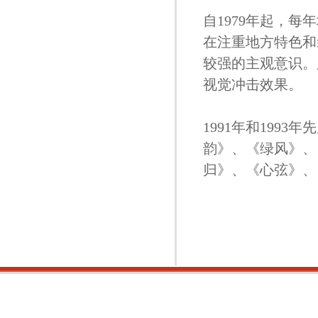
自1979年起，
在注重地方特色和
较强的主观意识。
视觉冲击效果。
1991年和199
韵》、《绿风》、
归》、《心弦》、