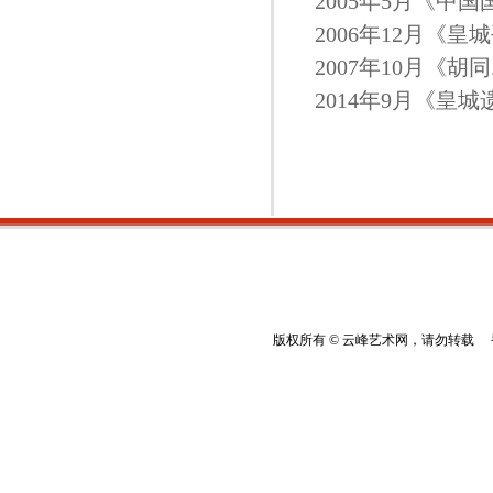
2005年5月《
2006年12月《
2007年10月《
2014年9月《皇
版权所有 © 云峰艺术网，请勿转载 香港云峰：(8