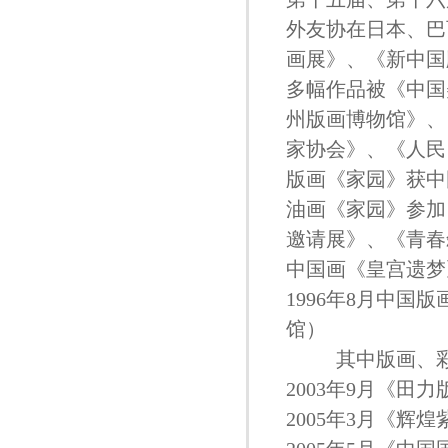
外友协在日本、巴
画展》、《新中国
多幅作品被《中国
州版画博物馆》、
家协会》、《人民
版画《家园》获中
油画《家园》参加
邀请展》、《青春
中国画《皇宫遗梦
1996年8月中
馆）
其中版画、彩
2003年9月《田
2005年3月《