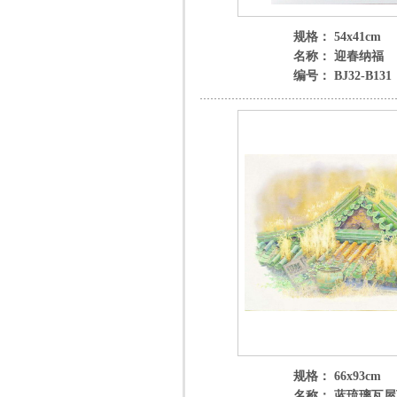
规格： 54x41cm
名称： 迎春纳福
编号： BJ32-B131
规格： 66x93cm
名称： 蓝琉璃瓦屋