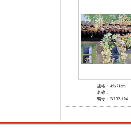
规格： 49x71cm
名称：
编号： BJ 32-104