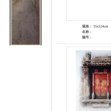
规格： 55x124cm
名称：
编号：