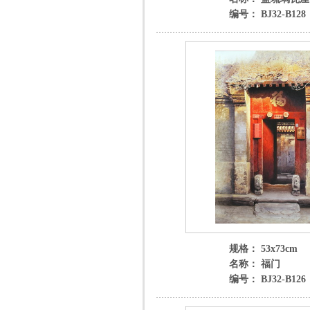
编号： BJ32-B128
规格： 53x73cm
名称： 福门
编号： BJ32-B126