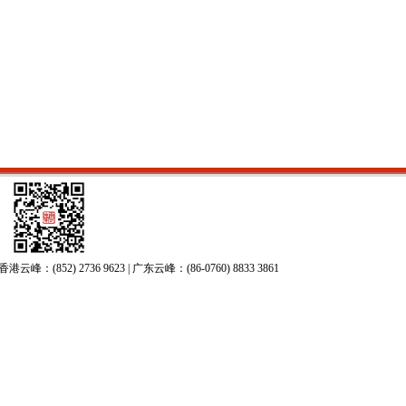
52) 2736 9623 | 广东云峰：(86-0760) 8833 3861