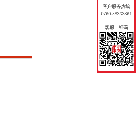
客户服务热线
0760-88333861
客服二维码