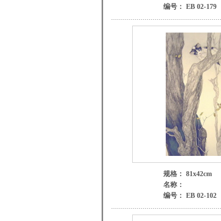
编号： EB 02-179
规格： 81x42cm
名称：
编号： EB 02-102