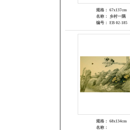
规格： 67x137cm
名称： 乡村一隅
编号： EB 02-185
规格： 68x134cm
名称：