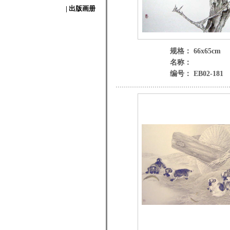
| 出版画册
规格： 66x65cm
名称：
编号： EB02-181