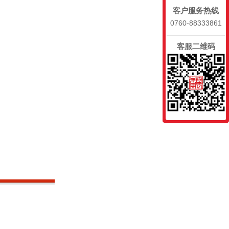
客户服务热线
0760-88333861
客服二维码