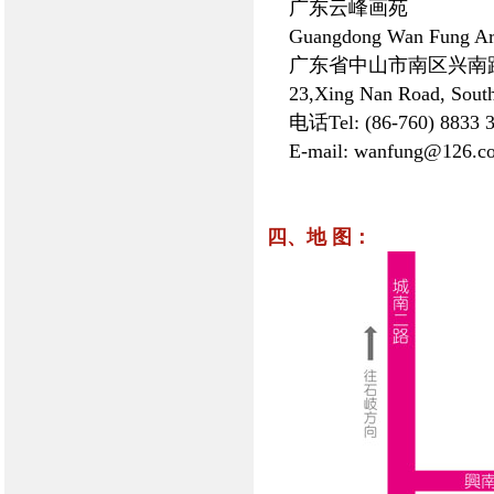
广东云峰画苑
Guangdong Wan Fung Art
广东省中山市南区兴南路
23,Xing Nan Road, South 
电话Tel: (86-760) 8833 3
E-mail: wanfung@126.c
四、地 图：