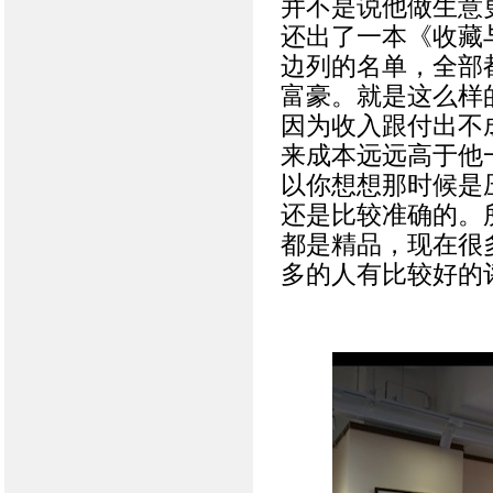
并不是说他做生意
还出了一本《收藏与
边列的名单，全部
富豪。就是这么样
因为收入跟付出不
来成本远远高于他
以你想想那时候是
还是比较准确的。
都是精品，现在很
多的人有比较好的