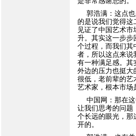
是非常感谢您的。
郭浩满：这点也
的是说我们觉得这
见证了中国艺术市
升。其实这一步步
个过程，而我们其
者，所以这点来说
有一种满足感。其
外边的压力也挺大
很低，老前辈的艺
艺术家，根本市场
中国网：那在这
让我们思考的问题
个长远的眼光，那
开的。