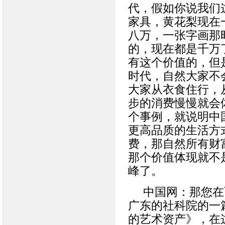
代，假如你说我们
家具，黄花梨现在
八万，一张字画那
的，现在都是千万
有这个价值的，但
时代，自然大家不
大家从衣食住行，
步的消费慢慢就会体
个事例，就说明中
更高品质的生活方
费，那自然所有财
那个价值体现就不
峰了。
中国网：那您在
广东的社科院的一
的艺术资产》，在