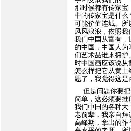
那时候都有传家宝
中的传家宝是什么
可能价值连城。所
风风浪浪，依照我
我们中国从富有，
的中国，中国人为
们艺术品谁来拥护
时中国画应该说从
怎么样把它从黄土
题了，我觉得这是
但是问题你要把
简单，这必须要推
我们中国的各种大
老前辈，我亲自拜
高峰期，拿出的作
高水平的老师。所