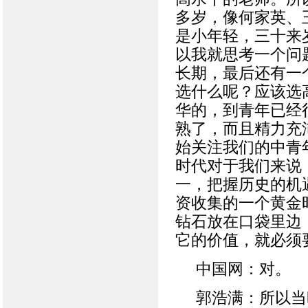
多岁，像何家英、
是小年轻，三十来
以我就思考一个问
长期，最后还有一
选什么呢？应该选
华的，到青年已经
熟了，而且精力充
始关注我们的中青
时代对于我们来说
一，把握历史的机
资收集的一个黄金
钻石放在口袋里边
它的价值，就必须
中国网：对。
郭浩满：所以当