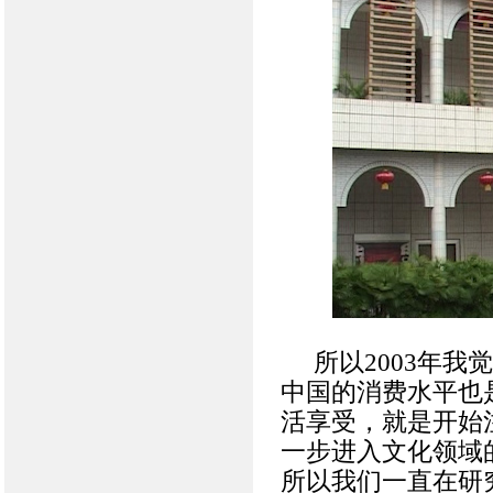
所以2003年
中国的消费水平也
活享受，就是开始
一步进入文化领域
所以我们一直在研