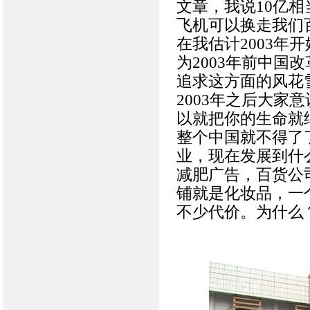
文章，我说10亿
飞机可以换走我们
在我估计2003年
为2003年前中国
追求这方面的风花
2003年之后大家
以就把你的生命就
整个中国就不得了
业，现在发展到什
减肥广告，百货公
铺就是化妆品，一
不少代价。为什么