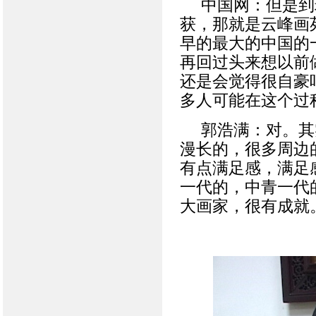
中国网：但是到
获，那就是云峰画
早的最大的中国的
再回过头来想以前
还是会觉得很自豪
多人可能在这个过
郭浩满：对。其
漫长的，很多周边
有点满足感，满足
一代的，中青一代
大画家，很有成就