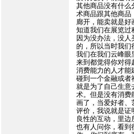
其他商品没有什么
术商品跟其他商品
廊开，能卖就是好
知道我们在展览过
因为没办法，没人
的，所以当时我们
我们在我们云峰眼
来到都觉得你对得
消费能力的人才能
碰到一个金融或者
就是为了自己生意
术。但是没有消费
画了，当爱好者、
评价，我说就是证
良性的互动，里边
也有人问你，看到