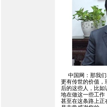
中国网：那我们
更有传世的价值，
后的这些人，比如
地在做这一些工作
甚至在这条路上正