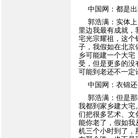
中国网：都是出
郭浩满：实体上
里边我最有成就，
宅光宗耀祖，这个
子，我假如在北京
乡可能建一个大宅
受，但是更多的没
可能到老还不一定
中国网：衣锦还
郭浩满：但是那
我都到家乡建大宅
们把很多艺术、文
能你老了，假如我
机三个小时到了，