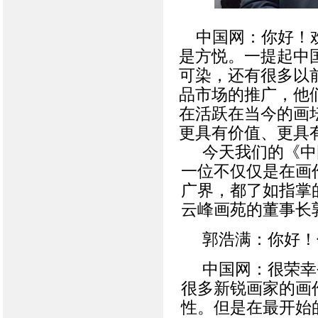
中国网：你好！欢
是方悦。一提起中
可染，还有很多以
品市场的推广，他
在活跃在当今的画
更具有价值、更具
今天我们的《中
一位不仅仅是在画
广界，都了如指掌
云峰画苑的董事长
郭浩满：你好！
中国网：很荣幸
很多新锐画家的画
性。但是在最开始