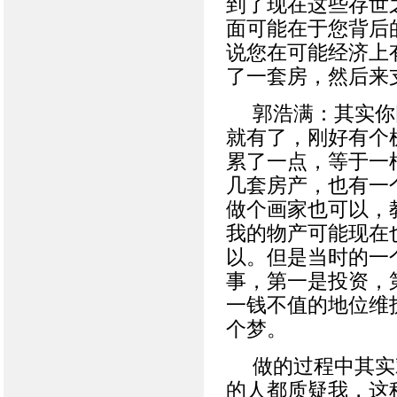
到了现在这些存世
面可能在于您背后
说您在可能经济上
了一套房，然后来
郭浩满：其实你
就有了，刚好有个
累了一点，等于一
几套房产，也有一
做个画家也可以，
我的物产可能现在
以。但是当时的一
事，第一是投资，
一钱不值的地位维
个梦。
做的过程中其实
的人都质疑我，这