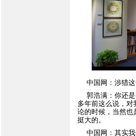
中国网：涉猎这
郭浩满：你还是
多年前这么说，对
论的时候，当然也
挺大的。
中国网：其实我