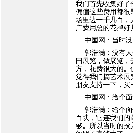
我们首先收集好了
偏偏这些费用都很
场里边一千几百，
广费用总的花掉好
中国网：当时没
郭浩满：没有人
国展览，做展览，
方，花费很大的。
觉得我们搞艺术展
朋友支持一下，买
中国网：给个面
郭浩满：给个面
百块，它连我们的
够。所以当时的投